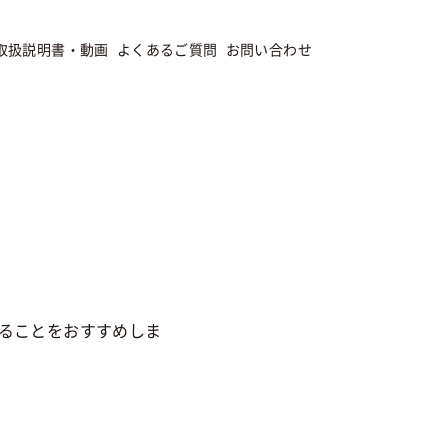
取扱説明書・動画
よくあるご質問
お問い合わせ
ることをおすすめしま