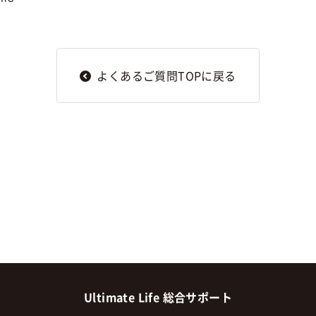
よくあるご質問TOPに戻る
Ultimate Life 総合サポート