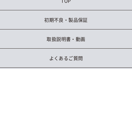
TOP
初期不良・製品保証
取扱説明書・動画
よくあるご質問
お問い合わせ
ブランド
GronG