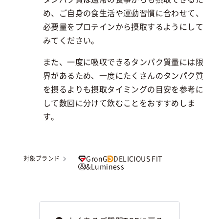
め、ご自身の食生活や運動習慣に合わせて、
必要量をプロテインから摂取するようにして
みてください。
また、一度に吸収できるタンパク質量には限
界があるため、一度にたくさんのタンパク質
を摂るよりも摂取タイミングの目安を参考に
して数回に分けて飲むことをおすすめしま
す。
GronG
DELICIOUS FIT
対象ブランド
&Luminess