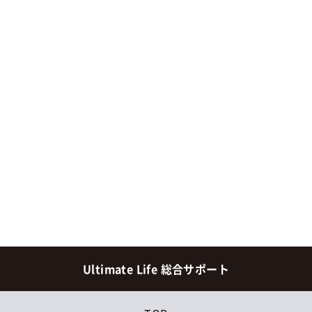
Ultimate Life 総合サポート