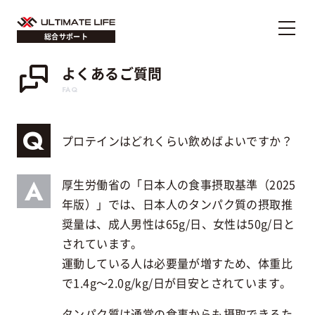
総合サポート
よくあるご質問
FAQ
プロテインはどれくらい飲めばよいですか？
厚生労働省の「日本人の食事摂取基準（2025
年版）」では、日本人のタンパク質の摂取推
奨量は、成人男性は65g/日、女性は50g/日と
されています。
運動している人は必要量が増すため、体重比
で1.4g～2.0g/kg/日が目安とされています。
タンパク質は通常の食事からも摂取できるた