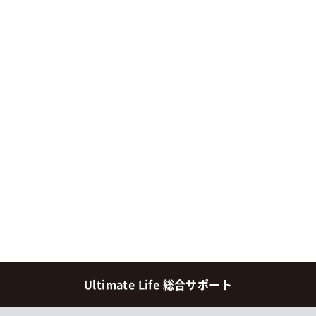
Ultimate Life 総合サポート