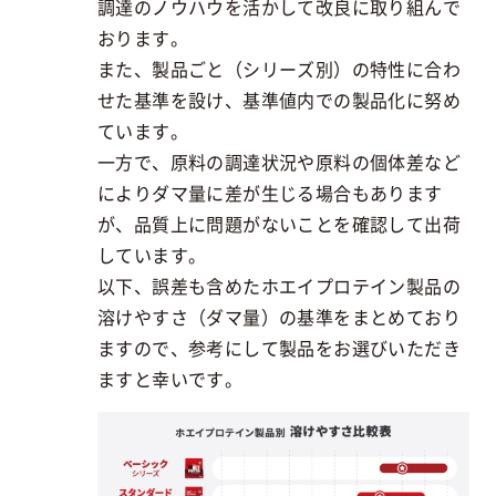
調達のノウハウを活かして改良に取り組んで
おります。
また、製品ごと（シリーズ別）の特性に合わ
せた基準を設け、基準値内での製品化に努め
ています。
一方で、原料の調達状況や原料の個体差など
によりダマ量に差が生じる場合もあります
が、品質上に問題がないことを確認して出荷
しています。
以下、誤差も含めたホエイプロテイン製品の
溶けやすさ（ダマ量）の基準をまとめており
ますので、参考にして製品をお選びいただき
ますと幸いです。