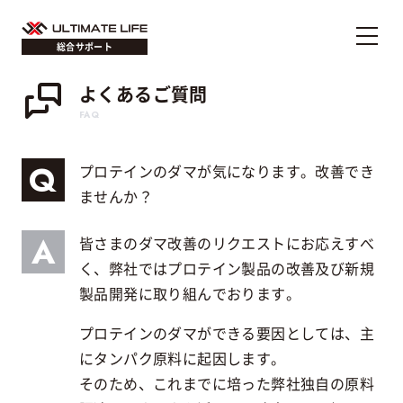
総合サポート
よくあるご質問
FAQ
プロテインのダマが気になります。改善でき
ませんか？
皆さまのダマ改善のリクエストにお応えすべ
く、弊社ではプロテイン製品の改善及び新規
製品開発に取り組んでおります。
プロテインのダマができる要因としては、主
にタンパク原料に起因します。
そのため、これまでに培った弊社独自の原料