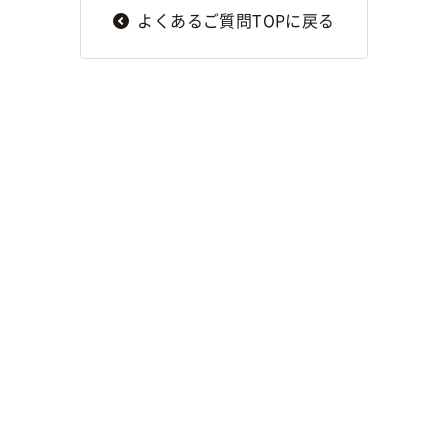
よくあるご質問TOPに戻る