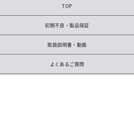
TOP
初期不良・製品保証
取扱説明書・動画
よくあるご質問
お問い合わせ
ブランド
GronG